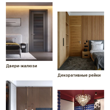
Двери-жалюзи
Декоративные рейки