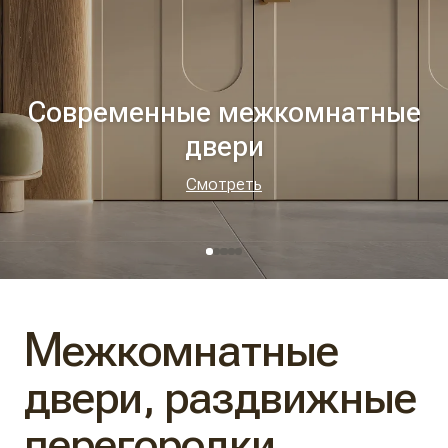
Современные межкомнатные
двери
Смотреть
Межкомнатные
двери, раздвижные
перегородки