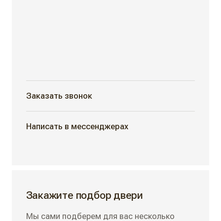
Заказать звонок
Написать в мессенджерах
Закажите подбор двери
Мы сами подберем для вас несколько