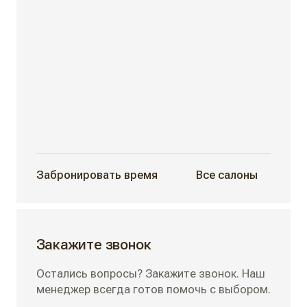
Забронировать время
Все салоны
Закажите звонок
Остались вопросы? Закажите звонок. Наш
менеджер всегда готов помочь с выбором.