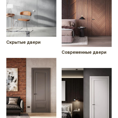
Скрытые двери
Современные двери