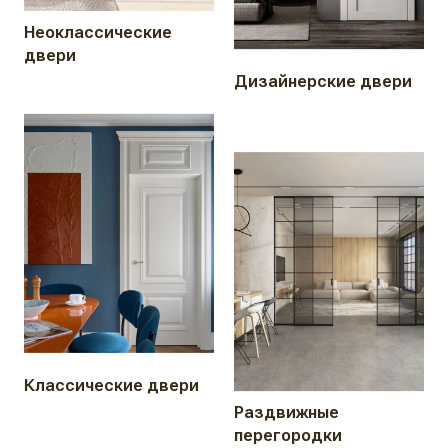
Неоклассические
двери
Дизайнерские двери
Классические двери
Раздвижные
перегородки