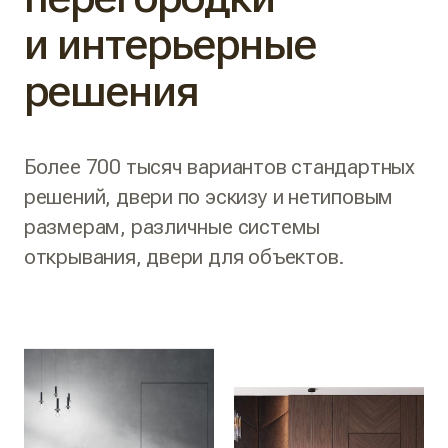
и интерьерные
решения
Более 700 тысяч вариантов стандартных
решений, двери по эскизу и нетиповым
размерам, различные системы
открывания, двери для объектов.