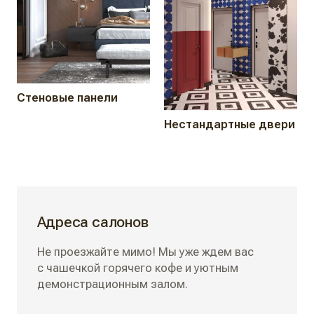
Стеновые панели
Нестандартные двери
Адреса салонов
Не проезжайте мимо! Мы уже ждем вас
с чашечкой горячего кофе и уютным
демонстрационным залом.