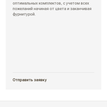
оптимальных комплектов, с учетом всех
пожеланий начиная от цвета и заканчивая
фурнитурой.
Отправить заявку